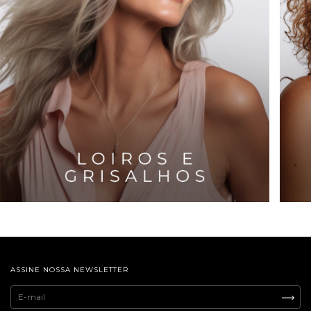
ASSINE NOSSA NEWSLETTER