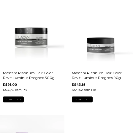
Máscara Platinum Hair Color
Máscara Platinum Hair Color
Revit Luminus Progress 300g
Revit Luminus Progress 90g
R$91,00
R$43,18
R$86,45
com
Pix
R$41,02
com
Pix