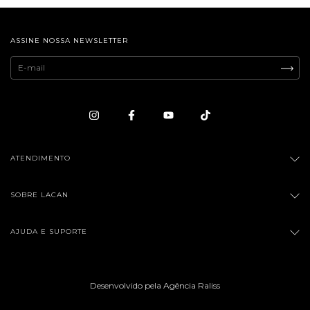
ASSINE NOSSA NEWSLETTER
ATENDIMENTO
SOBRE LACAN
AJUDA E SUPORTE
Desenvolvido pela Agência Raliss