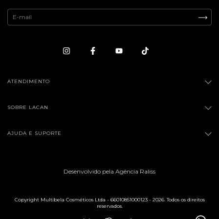
ATENDIMENTO
SOBRE LACAN
AJUDA E SUPORTE
Desenvolvido pela Agência Raliss
Copyright Multibela Cosméticos Ltda - 66010851000123 - 2026. Todos os direitos
reservados.