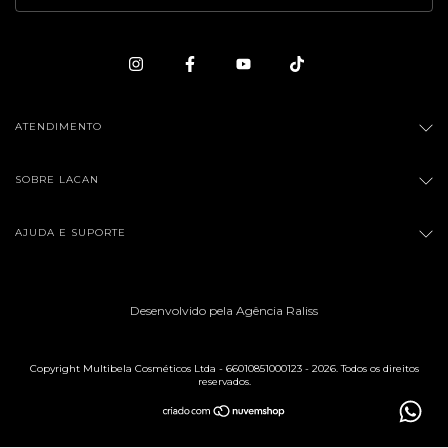
ATENDIMENTO
SOBRE LACAN
AJUDA E SUPORTE
Desenvolvido pela Agência Raliss
Copyright Multibela Cosméticos Ltda - 66010851000123 - 2026. Todos os direitos
reservados.