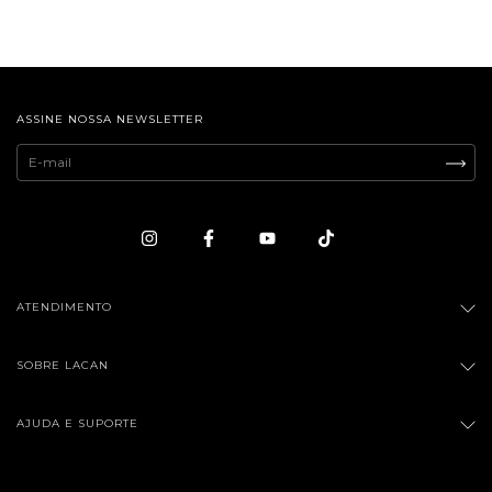
ASSINE NOSSA NEWSLETTER
ATENDIMENTO
SOBRE LACAN
AJUDA E SUPORTE