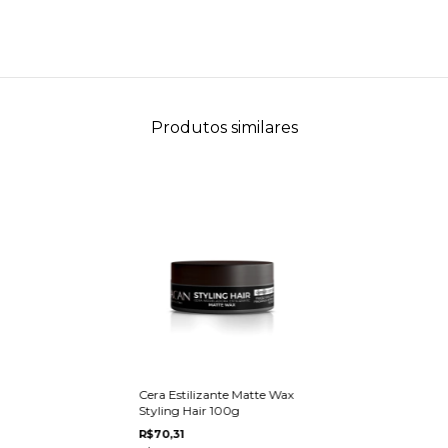
Produtos similares
Cera Estilizante Matte Wax
Styling Hair 100g
R$70,31