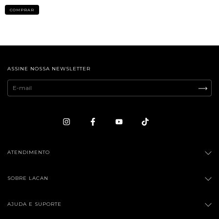
ASSINE NOSSA NEWSLETTER
ATENDIMENTO
SOBRE LACAN
AJUDA E SUPORTE