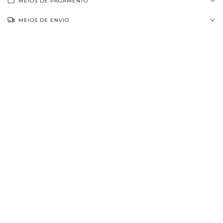
MEIOS DE PAGAMENTO
MEIOS DE ENVIO