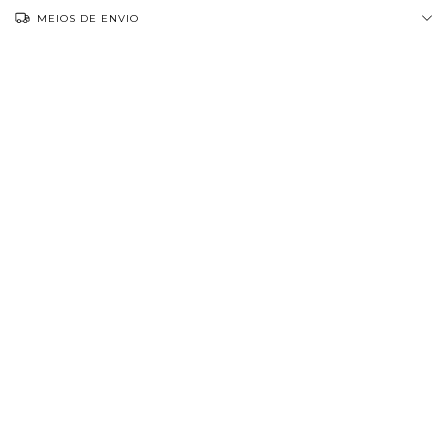
MEIOS DE ENVIO