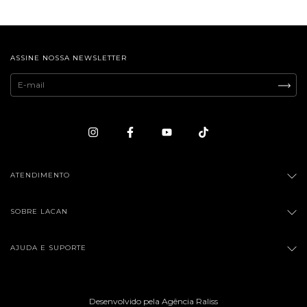
ASSINE NOSSA NEWSLETTER
ATENDIMENTO
SOBRE LACAN
AJUDA E SUPORTE
Desenvolvido pela Agência Raliss