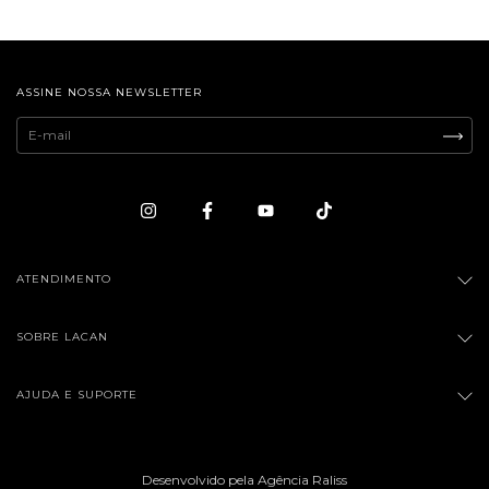
ASSINE NOSSA NEWSLETTER
ATENDIMENTO
SOBRE LACAN
AJUDA E SUPORTE
Desenvolvido pela Agência Raliss