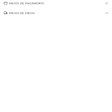
MEIOS DE PAGAMENTO
MEIOS DE ENVIO