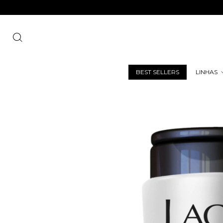
FRE
BEST SELLERS
LINHAS