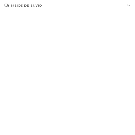
MEIOS DE ENVIO