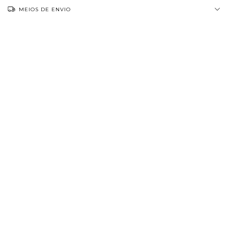
MEIOS DE ENVIO