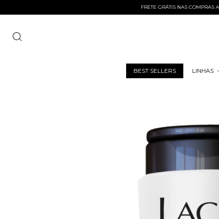
FRETE GRÁTIS NAS COMPRAS ACIMA DE
BEST SELLERS
LINHAS