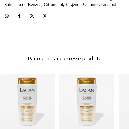
Salicilato de Benzila, Citronellol,
Eugenol, Geraniol, Linalool.
Para comprar com esse produto