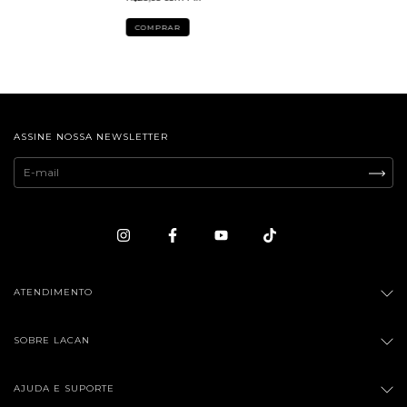
ASSINE NOSSA NEWSLETTER
ATENDIMENTO
SOBRE LACAN
AJUDA E SUPORTE