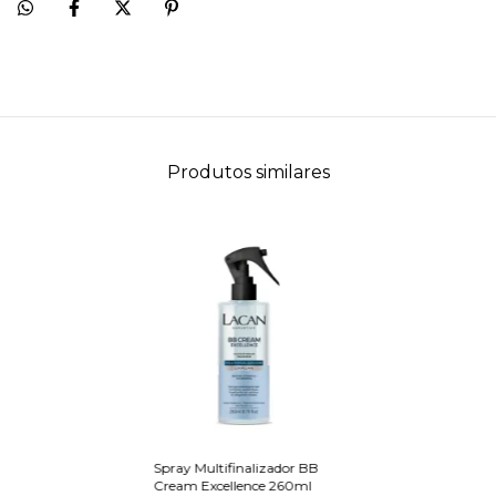
Produtos similares
Spray Multifinalizador BB
Cream Excellence 260ml