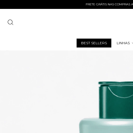
FRETE GRÁTIS NAS COMPRAS ACIMA DE
BEST SELLERS
LINHAS