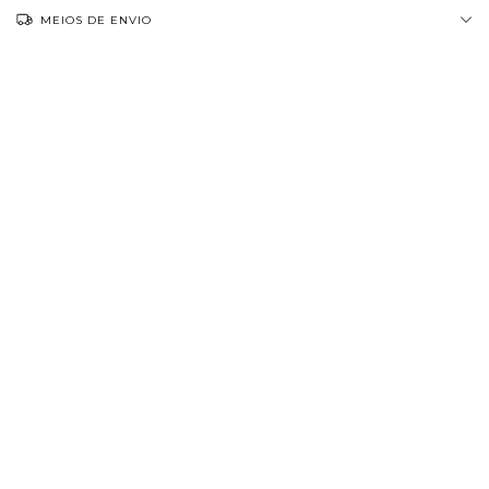
MEIOS DE ENVIO