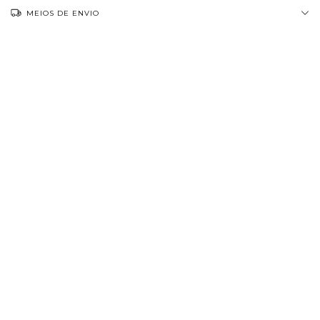
MEIOS DE ENVIO