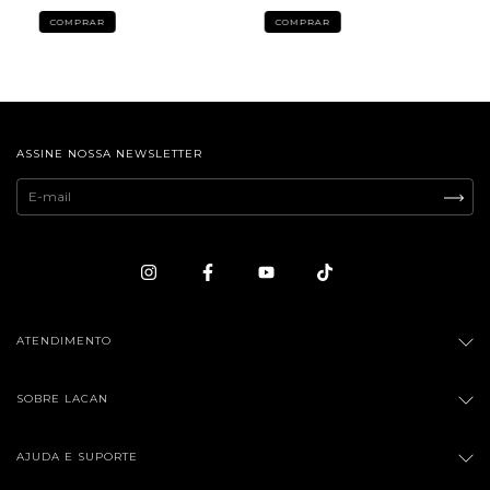
ASSINE NOSSA NEWSLETTER
ATENDIMENTO
SOBRE LACAN
AJUDA E SUPORTE